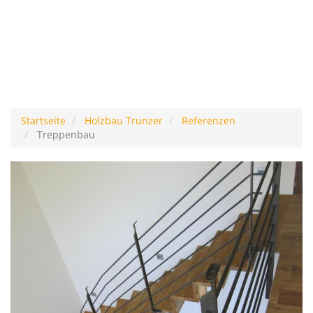
Startseite
Holzbau Trunzer
Referenzen
Treppenbau