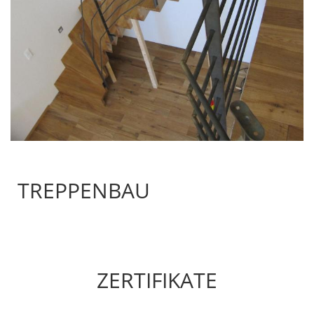
TREPPENBAU
ZERTIFIKATE